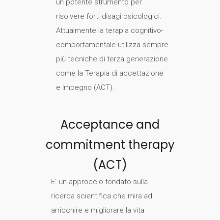
un potente strumento per
risolvere forti disagi psicologici.
Attualmente la terapia cognitivo-
comportamentale utilizza sempre
più tecniche di terza generazione
come la Terapia di accettazione
e Impegno (ACT).
Acceptance and
commitment therapy
(ACT)
E´ un approccio fondato sulla
ricerca scientifica che mira ad
arricchire e migliorare la vita