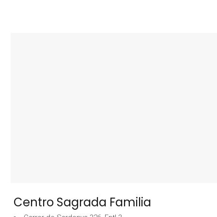
Centro Sagrada Familia