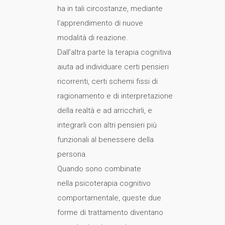
ha in tali circostanze, mediante
l’apprendimento di nuove
modalità di reazione.
Dall’altra parte la terapia cognitiva
aiuta ad individuare certi pensieri
ricorrenti, certi schemi fissi di
ragionamento e di interpretazione
della realtà e ad arricchirli, e
integrarli con altri pensieri più
funzionali al benessere della
persona.
Quando sono combinate
nella psicoterapia cognitivo
comportamentale, queste due
forme di trattamento diventano