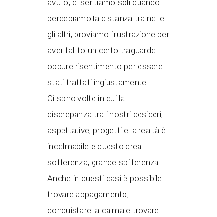
avuto, ci sentiamo soli quando
percepiamo la distanza tra noi e
gli altri, proviamo frustrazione per
aver fallito un certo traguardo
oppure risentimento per essere
stati trattati ingiustamente.
Ci sono volte in cui la
discrepanza tra i nostri desideri,
aspettative, progetti e la realtà è
incolmabile e questo crea
sofferenza, grande sofferenza.
Anche in questi casi è possibile
trovare appagamento,
conquistare la calma e trovare