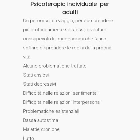
Psicoterapia individuale per
adulti
Un percorso, un viaggio, per comprendere
più profondamente se stessi, diventare
consapevoli dei meccanismi che fanno
soffrire e riprendere le redini della propria
vita.
Alcune problematiche trattate:
Stati ansiosi
Stati depressivi
Difficoltà nelle relazioni sentimentali
Difficoltà nelle relazioni interpersonali
Problematiche esistenziali
Bassa autostima
Malattie croniche
Lutto