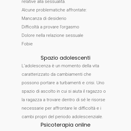
relative alla sessualità.
Alcune problematiche affrontate:
Mancanza di desiderio
Difficoltà a provare l’orgasmo
Dolore nella relazione sessuale
Fobie
Spazio adolescenti
L’adolescenza è un momento della vita
caratterizzato da cambiamenti che
possono portare a turbamenti e crisi. Uno
spazio di ascolto in cui si aiuta il ragazzo o
la ragazza a trovare dentro di sé le risorse
necessarie per affrontare le difficoltà e i
cambi propri del periodo adolescenziale.
Psicoterapia online