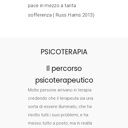
pace in mezzo a tanta
sofferenza ( Russ Harris 2013)
PSICOTERAPIA
Il percorso
psicoterapeutico
Molte persone arrivano in terapia
credendo che il terapeuta sia una
sorta di essere illuminato, che ha
risolto tutti i suoi problemi, e ha
messo tutto a posto, ma in realtà