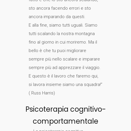
sto ancora facendo errori e sto
ancora imparando da questi.
E alla fine, siamo tutti uguali. Siamo
tutti scalando la nostra montagna
fino al giorno in cui moriremo. Ma il
bello è che tu puoi migliorare
sempre più nello scalare e imparare
sempre più ad apprezzare il viaggio.
E questo è il lavoro che faremo qui,
si lavora insieme siamo una squadra!”
( Russ Harris)
Psicoterapia cognitivo-
comportamentale