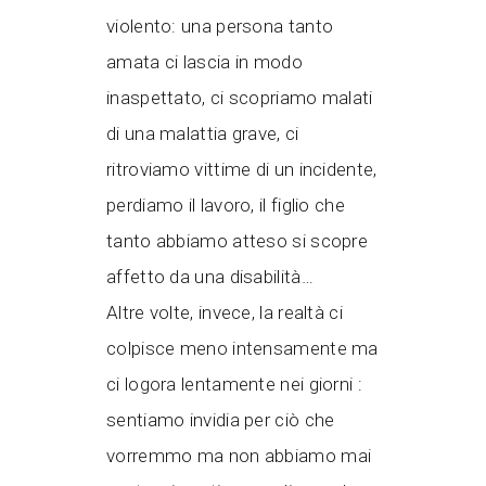
violento: una persona tanto
amata ci lascia in modo
inaspettato, ci scopriamo malati
di una malattia grave, ci
ritroviamo vittime di un incidente,
perdiamo il lavoro, il figlio che
tanto abbiamo atteso si scopre
affetto da una disabilità…
Altre volte, invece, la realtà ci
colpisce meno intensamente ma
ci logora lentamente nei giorni :
sentiamo invidia per ciò che
vorremmo ma non abbiamo mai