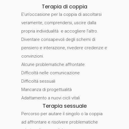
Terapia di coppia
E’un’occasione per la coppia di ascoltarsi
veramente, comprendersi, uscire dalla
propria individualità e accogliere l’altro.
Diventare consapevoli degli schemi di
pensiero e interazione, rivedere credenze e
convinzioni.
Alcune problematiche affrontate:
Difficoltà nelle comunicazione
Difficoltà sessuali
Mancanza di progettualità
Adattamento a nuovi cicli vitali
Terapia sessuale
Percorso per aiutare il singolo o la coppia
ad affrontare e risolvere problematiche