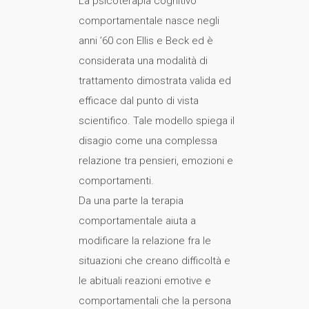
La psicoterapia cognitivo
comportamentale nasce negli
anni ’60 con Ellis e Beck ed è
considerata una modalità di
trattamento dimostrata valida ed
efficace dal punto di vista
scientifico. Tale modello spiega il
disagio come una complessa
relazione tra pensieri, emozioni e
comportamenti.
Da una parte la terapia
comportamentale aiuta a
modificare la relazione fra le
situazioni che creano difficoltà e
le abituali reazioni emotive e
comportamentali che la persona