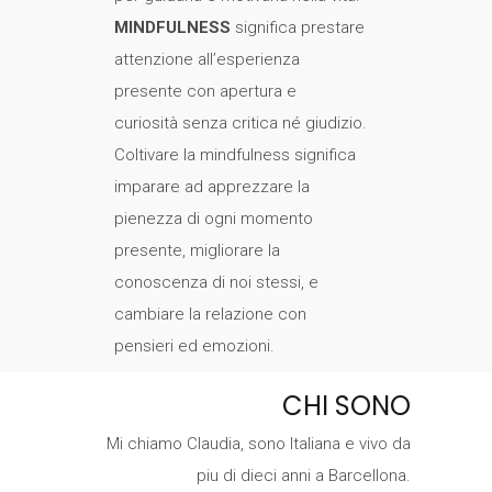
MINDFULNESS
significa prestare
attenzione all’esperienza
presente con apertura e
curiosità senza critica né giudizio.
Coltivare la mindfulness significa
imparare ad apprezzare la
pienezza di ogni momento
presente, migliorare la
conoscenza di noi stessi, e
cambiare la relazione con
pensieri ed emozioni.
CHI SONO
Mi chiamo Claudia, sono Italiana e vivo da
piu di dieci anni a Barcellona.