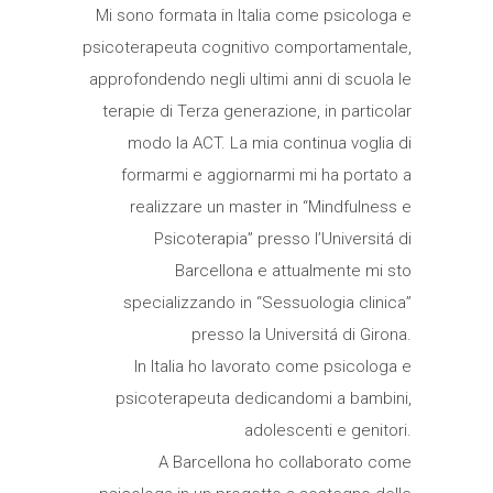
Mi sono formata in Italia come psicologa e
psicoterapeuta cognitivo comportamentale,
approfondendo negli ultimi anni di scuola le
terapie di Terza generazione, in particolar
modo la ACT. La mia continua voglia di
formarmi e aggiornarmi mi ha portato a
realizzare un master in “Mindfulness e
Psicoterapia” presso l’Universitá di
Barcellona e attualmente mi sto
specializzando in “Sessuologia clinica”
presso la Universitá di Girona.
In Italia ho lavorato come psicologa e
psicoterapeuta dedicandomi a bambini,
adolescenti e genitori.
A Barcellona ho collaborato come