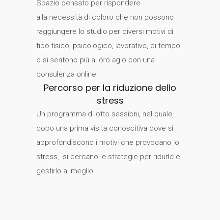
Spazio pensato per rispondere
alla necessità di coloro che non possono
raggiungere lo studio per diversi motivi di
tipo fisico, psicologico, lavorativo, di tempo
o si sentono più a loro agio con una
consulenza online.
Percorso per la riduzione dello
stress
Un programma di otto sessioni, nel quale,
dopo una prima visita conoscitiva dove si
approfondiscono i motivi che provocano lo
stress, si cercano le strategie per ridurlo e
gestirlo al meglio.